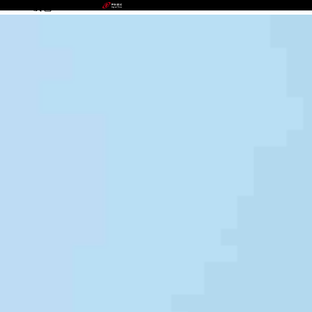
CGPAY钱包